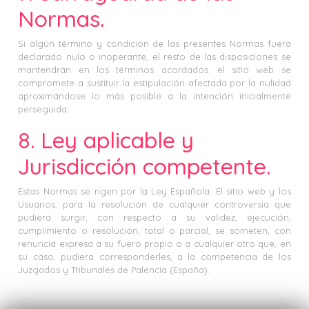
Normas.
Si algún término y condición de las presentes Normas fuera
declarado nulo o inoperante, el resto de las disposiciones se
mantendrán en los términos acordados. el sitio web se
compromete a sustituir la estipulación afectada por la nulidad
aproximándose lo más posible a la intención inicialmente
perseguida.
8. Ley aplicable y
Jurisdicción competente.
Estas Normas se rigen por la Ley Española. El sitio web y los
Usuarios, para la resolución de cualquier controversia que
pudiera surgir, con respecto a su validez, ejecución,
cumplimiento o resolución, total o parcial, se someten, con
renuncia expresa a su fuero propio o a cualquier otro que, en
su caso, pudiera corresponderles, a la competencia de los
Juzgados y Tribunales de Palencia (España).