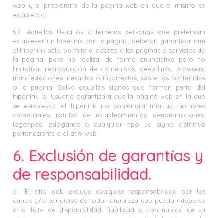
web y el propietario de la página web en que el mismo se
establezca.
5.2. Aquellos Usuarios o terceras personas que pretendan
establecer un hiperlink con la página, deberán garantizar que
el hiperlink sólo permite el acceso a las páginas o servicios de
la página, pero no realiza, de forma enunciativa pero no
limitativa, reproducción de contenidos, deep-links, browsers,
manifestaciones inexactas o incorrectas, sobre los contenidos
o la página. Salvo aquellos signos que formen parte del
hiperlink, el Usuario garantizará que la página web en la que
se establezca el hiperlink no contendrá marcas, nombres
comerciales, rótulos de establecimientos, denominaciones,
logotipos, eslóganes o cualquier tipo de signo distintivo
perteneciente a el sitio web.
6. Exclusión de garantías y
de responsabilidad.
6.1. El sitio web excluye cualquier responsabilidad por los
daños y/o perjuicios de toda naturaleza que puedan deberse
a la falta de disponibilidad, fiabilidad o continuidad de su