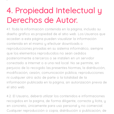
4. Propiedad Intelectual y
Derechos de Autor.
4.1. Toda la información contenida en la página, incluido su
diseño gráfico es propiedad de el sitio web. Los Usuarios que
accedan a esta página pueden visualizar la información
contenida en el mismo y efectuar downloads o
reproducciones privadas en su sistema informático, siempre
que los elementos reproducidos no sean cedidos
posteriormente a terceros o se instalen en un servidor
conectado a Internet o a una red local. No se permite, sin
perjuicio de lo recogido las presentes Normas, la distribución,
modificación, cesión, comunicación pública, reproducciones
ni cualquier otro acto de parte o la totalidad de la
información publicada en la página, sin autorización previa de
el sitio web.
4.2. El Usuario, deberá utilizar los contenidos e informaciones
recogidos en la pagina, de forma diligente, correcta y lícita, y
en concreto, únicamente para uso personal y no comercial.
Cualquier reproducción o copia, distribución o publicación, de