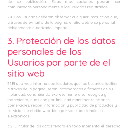
de su publicación. Estas modificaciones podrán ser
comunicadas personalmente a los Usuarios registrados.
2.4. Los Usuarios deberán observar cualquier instrucción que,
a través de e-mail o de la página, el sitio web o su personal,
debidamente autorizado, imparta.
3. Protección de los datos
personales de los
Usuarios por parte de el
sitio web
3.1.El sitio web informa que los datos que los Usuarios faciliten
a través de la página, serán incorporados a ficheros de su
titularidad, consintiendo expresamente a su recogida y
tratamiento, que tiene por finalidad mantener relaciones
comerciales, recibir información y publicidad de productos y
servicios de el sitio web, bien por vías tradicionales o
electrónicas.
3.2. El titular de los datos tendrá en todo momento el derecho